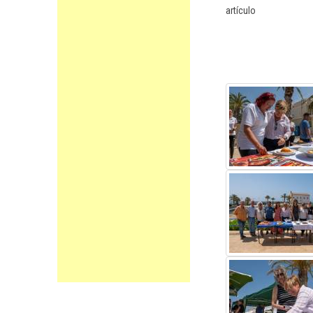
artículo