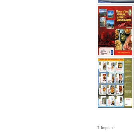
Imprimir