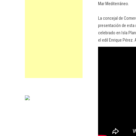
Mar Mediterráneo.
La concejal de Comerc
presentación de esta 
celebrado en Isla Pla
el edil Enrique Pérez.