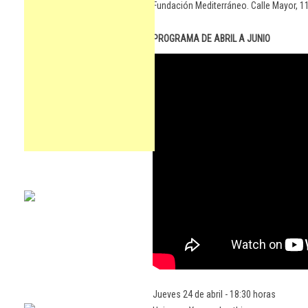
Fundación Mediterráneo. Calle Mayor, 1
PROGRAMA DE ABRIL A JUNIO
Jueves 24 de abril - 18:30 horas