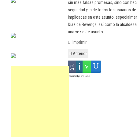
sin más falsas promesas, sino con hech
seguridad y la de todos los usuarios d
implicadas en este asunto, especialm
Diaz de Revenga, así como la alcaldesa
una vez este asunto.
Imprimir
Anterior
powered by
social2s