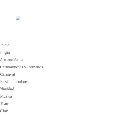
Inicio
Login
Semana Santa
Carthagineses y Romanos
Carnaval
Fiestas Populares
Navidad
Música
Teatro
Cine