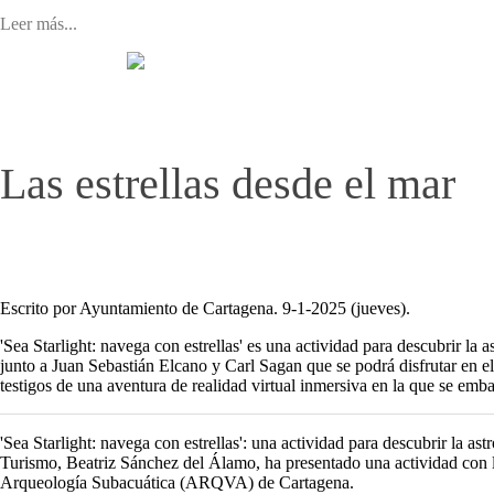
Leer más...
Las estrellas desde el mar
Escrito por Ayuntamiento de Cartagena. 9-1-2025 (jueves).
'Sea Starlight: navega con estrellas' es una actividad para descubrir la 
junto a Juan Sebastián Elcano y Carl Sagan que se podrá disfrutar en e
testigos de una aventura de realidad virtual inmersiva en la que se emba
'Sea Starlight: navega con estrellas': una actividad para descubrir la 
Turismo, Beatriz Sánchez del Álamo, ha presentado una actividad con la
Arqueología Subacuática (ARQVA) de Cartagena.