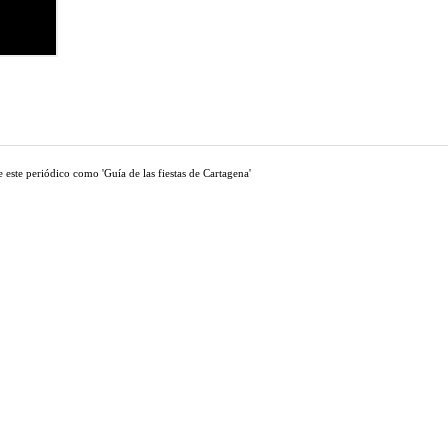
 este periódico como 'Guía de las fiestas de Cartagena'