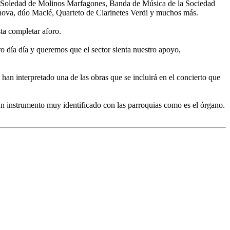
Soledad de Molinos Marfagones, Banda de Música de la Sociedad
ova, dúo Maclé, Quarteto de Clarinetes Verdi y muchos más.
ta completar aforo.
o día día y queremos que el sector sienta nuestro apoyo,
han interpretado una de las obras que se incluirá en el concierto que
 un instrumento muy identificado con las parroquias como es el órgano.