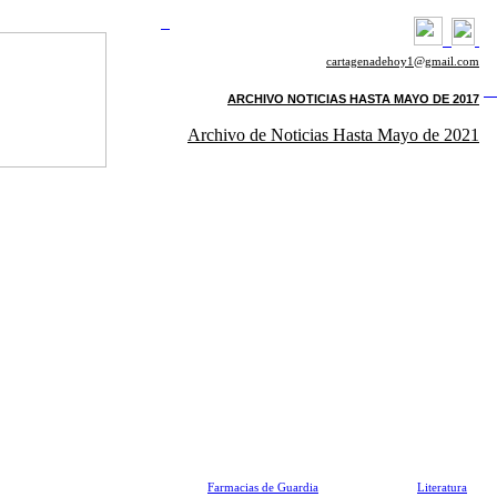
cartagenadehoy1@gmail.com
ARCHIVO NOTICIAS HASTA MAYO DE 2017
Archivo de Noticias Hasta Mayo de 2021
Farmacias de Guardia
Literatura