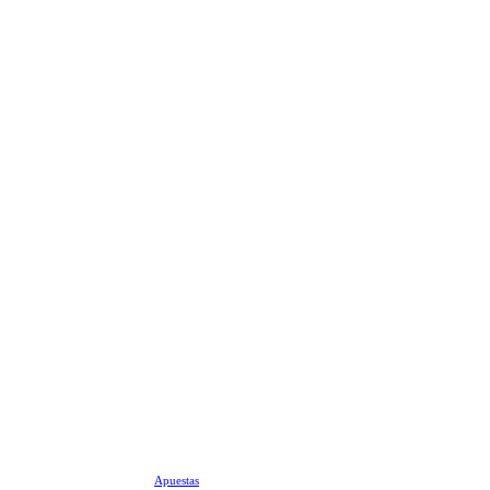
Apuestas