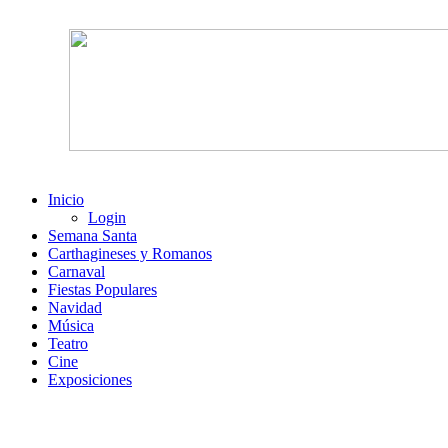
Inicio
Login
Semana Santa
Carthagineses y Romanos
Carnaval
Fiestas Populares
Navidad
Música
Teatro
Cine
Exposiciones