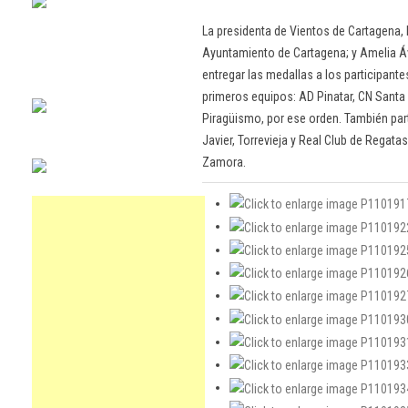
La presidenta de Vientos de Cartagena, 
Ayuntamiento de Cartagena; y Amelia Á
entregar las medallas a los participantes
primeros equipos: AD Pinatar, CN Santa 
Piragüismo, por ese orden. También par
Javier, Torrevieja y Real Club de Regata
Zamora.