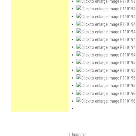
Imprimir