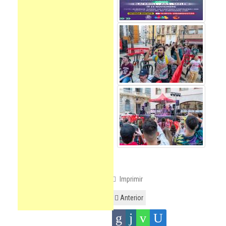
Imprimir
Anterior