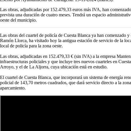
Las obras, adjudicadas por 152.479,33 euros más IVA, han comenzado
prevista una duración de cuatro meses. Tendrá un espacio administrativo
oeste del municipio.
Las obras del cuartel de policía de Cuesta Blanca ya han comenzado y 
Ramón Llorca, ha visitado hoy la antigua estación de servicio de la loc
local de policía para la zona oeste.
Las obras, adjudicadas en 152.479,33 € (sin IVA) a la empresa Manteni
infraestructuras policiales y que incluye tres nuevos cuarteles en Cues
Arroyo, y el de La Aljorra, cuya ubicación está en estudio.
El cuartel de Cuesta Blanca, que incorporará un sistema de energía ren
policial de 143,70 metros cuadrados, que dará servicio directo a la zo
aparcamiento.