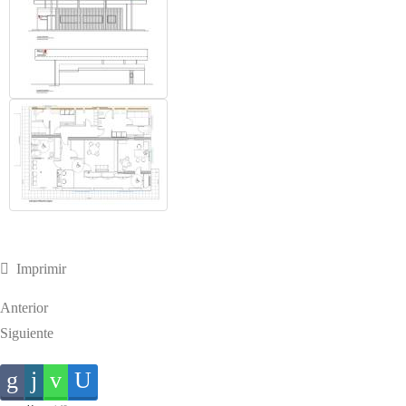
Imprimir
Anterior
Siguiente