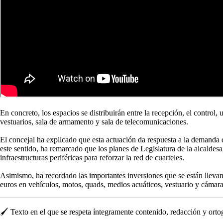
En concreto, los espacios se distribuirán entre la recepción, el control
vestuarios, sala de armamento y sala de telecomunicaciones.
El concejal ha explicado que esta actuación da respuesta a la demanda 
este sentido, ha remarcado que los planes de Legislatura de la alcaldes
infraestructuras periféricas para reforzar la red de cuarteles.
Asimismo, ha recordado las importantes inversiones que se están lleva
euros en vehículos, motos, quads, medios acuáticos, vestuario y cámara
🖌️ Texto en el que se respeta íntegramente contenido, redacción y ortogra