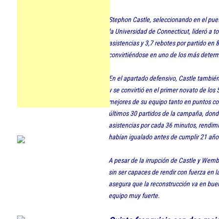
Stephon Castle, seleccionando en el pues
la Universidad de Connecticut, lideró a 
asistencias y 3,7 rebotes por partido en
convirtiéndose en uno de los más deter
En el apartado defensivo, Castle también
y se convirtió en el primer novato de los
mejores de su equipo tanto en puntos co
últimos 30 partidos de la campaña, donde
asistencias por cada 36 minutos, rendim
habían igualado antes de cumplir 21 año
A pesar de la irrupción de Castle y Wem
sin ser capaces de rendir con fuerza en l
asegura que la reconstrucción va en bue
equipo muy fuerte.