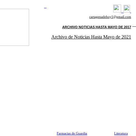
cartagenadehoy1@gmail.com
ARCHIVO NOTICIAS HASTA MAYO DE 2017
Archivo de Noticias Hasta Mayo de 2021
Farmacias de Guardia
Literatura