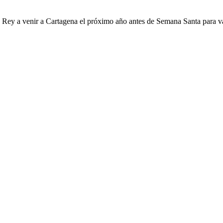
e Rey a venir a Cartagena el próximo año antes de Semana Santa para va