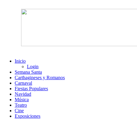
Inicio
Login
Semana Santa
Carthagineses y Romanos
Carnaval
Fiestas Populares
Navidad
Música
Teatro
Cine
Exposiciones