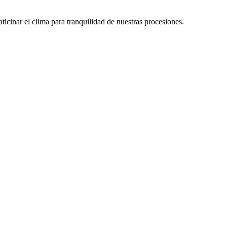
ticinar el clima para tranquilidad de nuestras procesiones.