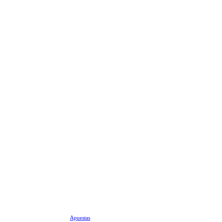
Apuestas