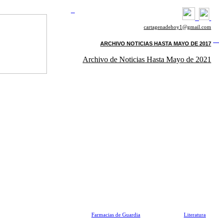
cartagenadehoy1@gmail.com
ARCHIVO NOTICIAS HASTA MAYO DE 2017
Archivo de Noticias Hasta Mayo de 2021
Farmacias de Guardia
Literatura