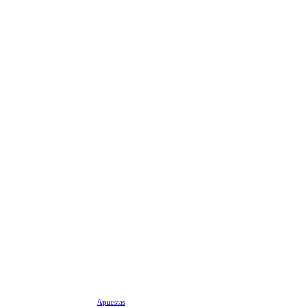
Apuestas