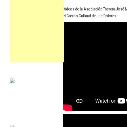
Vídeos de la Asociación Trovera José M
el Casino Cultural de Los Dolores: