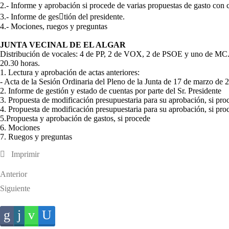
2.- Informe y aprobación si procede de varias propuestas de gasto con c
3.- Informe de ges􏰀tión del presidente.
4.- Mociones, ruegos y preguntas
JUNTA VECINAL DE EL ALGAR
Distribución de vocales: 4 de PP, 2 de VOX, 2 de PSOE y uno de MC
20.30 horas.
1. Lectura y aprobación de actas anteriores:
- Acta de la Sesión Ordinaria del Pleno de la Junta de 17 de marzo de 
2. Informe de gestión y estado de cuentas por parte del Sr. Presidente
3. Propuesta de modificación presupuestaria para su aprobación, si proc
4. Propuesta de modificación presupuestaria para su aprobación, si proc
5.Propuesta y aprobación de gastos, si procede
6. Mociones
7. Ruegos y preguntas
Imprimir
Anterior
Siguiente