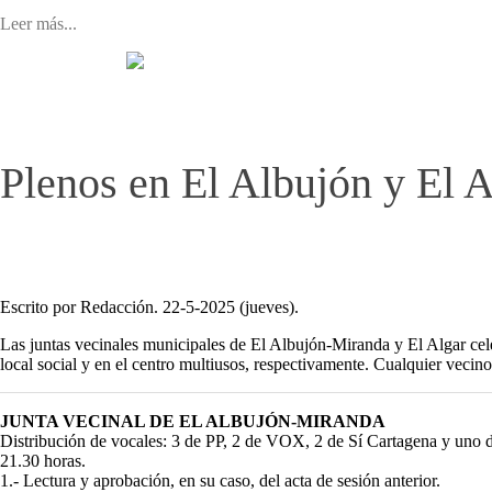
Leer más...
Plenos en El Albujón y El A
Escrito por Redacción. 22-5-2025 (jueves).
Las juntas vecinales municipales de El Albujón-Miranda y El Algar cele
local social y en el centro multiusos, respectivamente. Cualquier vecino 
JUNTA VECINAL DE EL ALBUJÓN-MIRANDA
Distribución de vocales: 3 de PP, 2 de VOX, 2 de Sí Cartagena y un
21.30 horas.
1.- Lectura y aprobación, en su caso, del acta de sesión anterior.