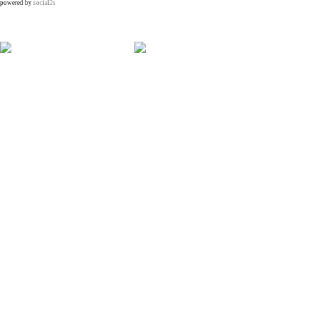
powered by
social2s