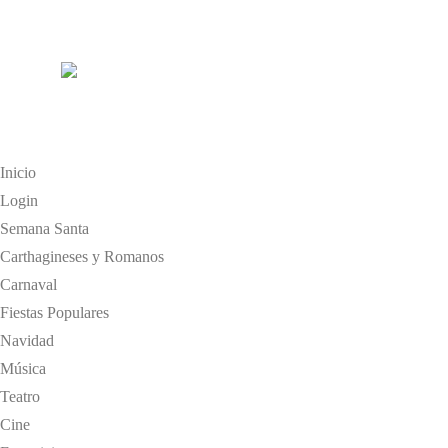
Inicio
Login
Semana Santa
Carthagineses y Romanos
Carnaval
Fiestas Populares
Navidad
Música
Teatro
Cine