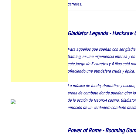
carretes.
Gladiator Legends - Hacksaw
Para aquellos que sueñan con ser gladia
Gaming, es una experiencia intensa y env
este juego de 5 carretes y 4 filas está ro
ofreciendo una atmósfera cruda y épica.
La música de fondo, dramática y oscura,
arena de combate donde pueden girar los
de la acción de Neon54 casino, Gladiator
emoción de un verdadero combate desd
Power of Rome - Booming Ga