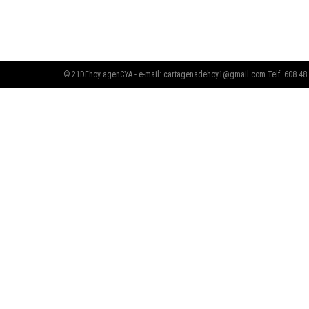
© 21DEhoy agenCYA - e-mail:
cartagenadehoy1@gmail.com
Telf: 608 48