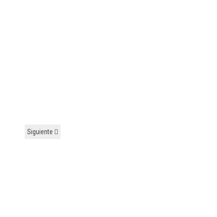
Siguiente