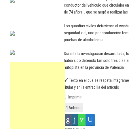
conductor del vehículo que circulaba e
de 74 años–, que se negó a realizar las
Los guardias civiles detuvieron al cond
seguridad vial, uno por conducción temer
pruebas de alcoholemia.
Durante la investigación desarrollada, 
había sido detenido tan solo tres días a
autopista en la provincia de Valencia.
🖌️ Texto en el que se respeta íntegrame
titular y en la entradilla del artículo
Imprimir
Anterior