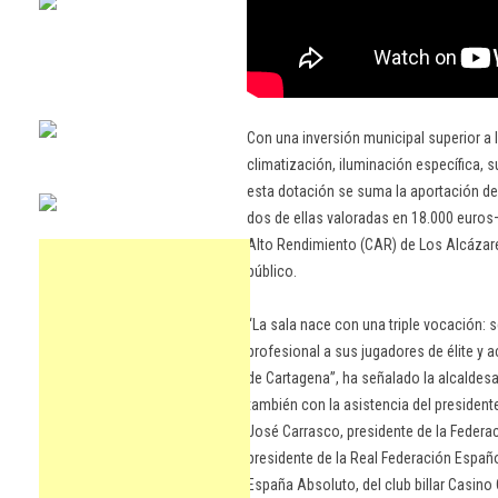
Con una inversión municipal superior a 
climatización, iluminación específica, su
esta dotación se suma la aportación de
dos de ellas valoradas en 18.000 euros—
Alto Rendimiento (CAR) de Los Alcázar
público.
“La sala nace con una triple vocación: s
profesional a sus jugadores de élite y
de Cartagena”, ha señalado la alcaldes
también con la asistencia del presidente
José Carrasco, presidente de la Federaci
presidente de la Real Federación Españo
España Absoluto, del club billar Casino