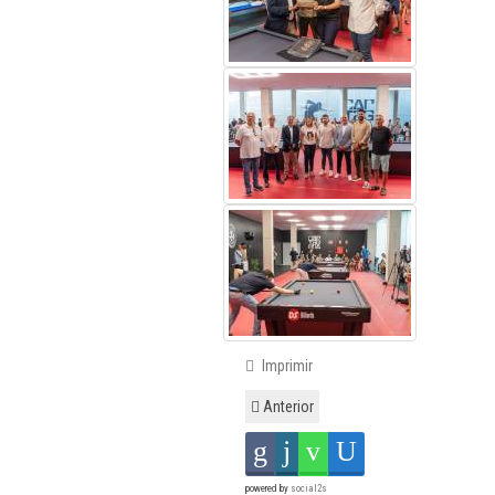
Imprimir
Anterior
powered by
social2s