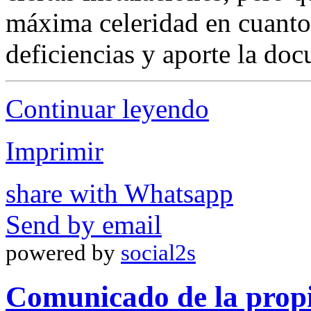
máxima celeridad en cuanto
deficiencias y aporte la do
Continuar leyendo
Imprimir
share with Whatsapp
Send by email
powered by
social2s
Comunicado de la propi