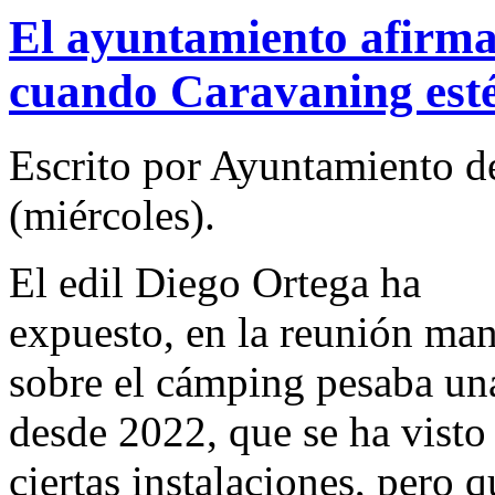
El ayuntamiento afirma
cuando Caravaning esté
Escrito por Ayuntamiento d
(miércoles).
El edil Diego Ortega ha
expuesto, en la reunión man
sobre el cámping pesaba una
desde 2022, que se ha visto
ciertas instalaciones, pero 