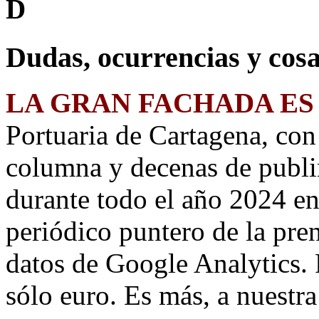
D
Dudas, ocurrencias y cosa
LA GRAN FACHADA ES
Portuaria de Cartagena, co
columna y decenas de publi
durante todo el año 2024 e
periódico puntero de la pre
datos de Google Analytics. 
sólo euro. Es más, a nuestr