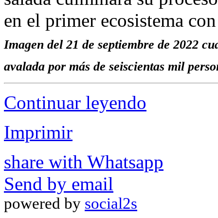
en el primer ecosistema con
Imagen del 21 de septiembre de 2022 cua
avalada por más de seiscientas mil perso
Continuar leyendo
Imprimir
share with Whatsapp
Send by email
powered by
social2s