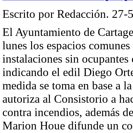
Escrito por Redacción. 27-5
El Ayuntamiento de Cartage
lunes los espacios comunes 
instalaciones sin ocupantes
indicando el edil Diego Ort
medida se toma en base a la
autoriza al Consistorio a h
contra incendios, además de 
Marion Houe difunde un co