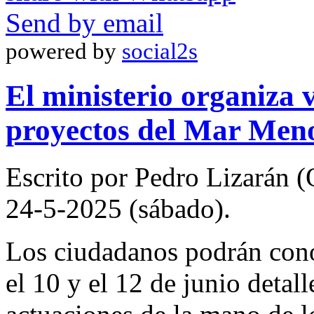
Send by email
powered by
social2s
El ministerio organiza v
proyectos del Mar Meno
Escrito por Pedro Lizarán 
24-5-2025 (sábado).
Los ciudadanos podrán con
el 10 y el 12 de junio detall