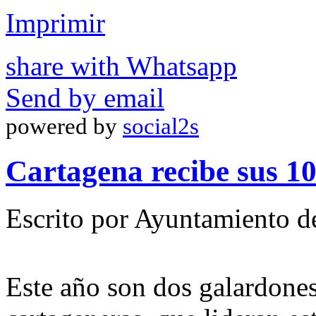
Imprimir
share with Whatsapp
Send by email
powered by
social2s
Cartagena recibe sus 1
Escrito por Ayuntamiento d
Este año son dos galardones