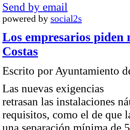
Send by email
powered by
social2s
Los empresarios piden 
Costas
Escrito por Ayuntamiento d
Las nuevas exigencias
retrasan las instalaciones n
requisitos, como el de que 
una separación mínima de 50