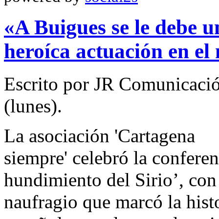
«A Buigues se le debe u
heroíca actuación en el 
Escrito por JR Comunicació
(lunes).
La asociación 'Cartagena
siempre' celebró la conferen
hundimiento del Sirio’, con 
naufragio que marcó la histo