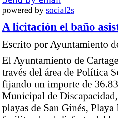
powered by
social2s
A licitación el baño asi
Escrito por Ayuntamiento d
El Ayuntamiento de Cartage
través del área de Política S
fijando un importe de 36.8
Municipal de Discapacidad,
playas de San Ginés, Playa