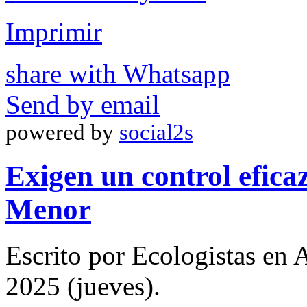
Imprimir
share with Whatsapp
Send by email
powered by
social2s
Exigen un control efica
Menor
Escrito por Ecologistas en
2025 (jueves).