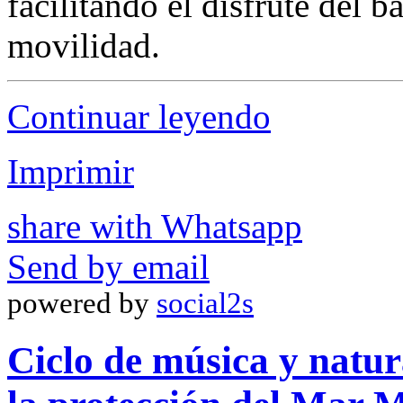
facilitando el disfrute del 
movilidad.
Continuar leyendo
Imprimir
share with Whatsapp
Send by email
powered by
social2s
Ciclo de música y natur