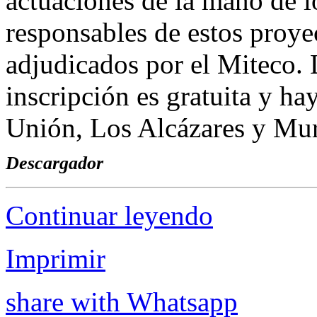
actuaciones de la mano de l
responsables de estos proye
adjudicados por el Miteco. 
inscripción es gratuita y ha
Unión, Los Alcázares y Mu
Descargador
Continuar leyendo
Imprimir
share with Whatsapp