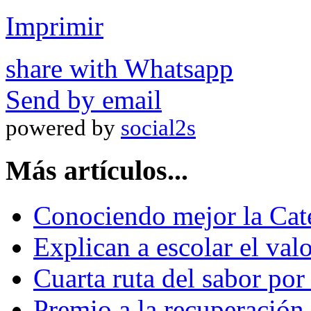
Imprimir
share with Whatsapp
Send by email
powered by
social2s
Más artículos...
Conociendo mejor la Cated
Explican a escolar el va
Cuarta ruta del sabor po
Premio a la recuperación 