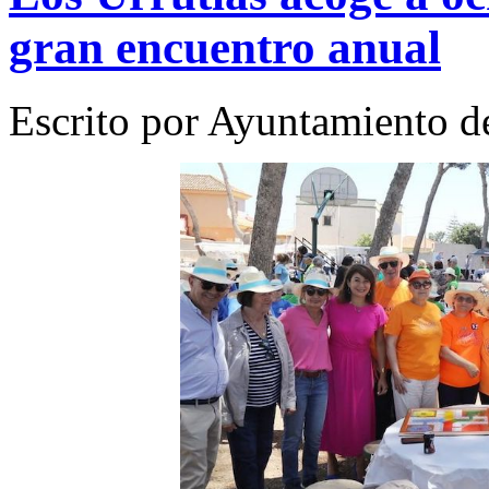
gran encuentro anual
Escrito por Ayuntamiento d