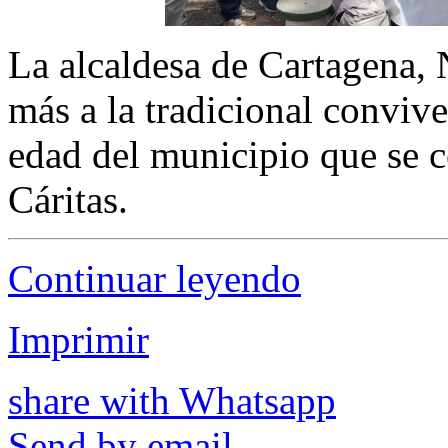
La alcaldesa de Cartagena,
más a la tradicional convive
edad del municipio que se 
Cáritas.
Continuar leyendo
Imprimir
share with Whatsapp
Send by email