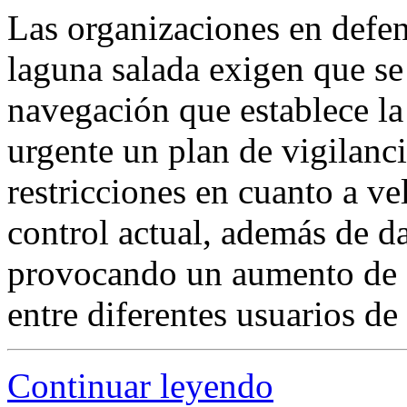
Las organizaciones en defen
laguna salada exigen que se
navegación que establece la
urgente un plan de vigilanc
restricciones en cuanto a ve
control actual, además de da
provocando un aumento de co
entre diferentes usuarios de 
Continuar leyendo