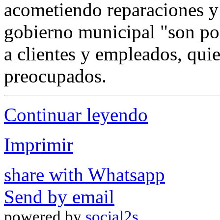
acometiendo reparaciones y 
gobierno municipal "son posi
a clientes y empleados, qui
preocupados.
Continuar leyendo
Imprimir
share with Whatsapp
Send by email
powered by
social2s