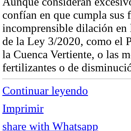
Aunque consideran excesivo
confían en que cumpla sus 
incomprensible dilación en 
de la Ley 3/2020, como el P
la Cuenca Vertiente, o las 
fertilizantes o de disminuci
Continuar leyendo
Imprimir
share with Whatsapp