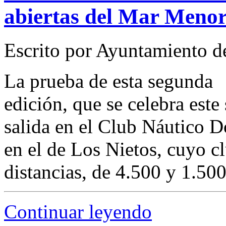
abiertas del Mar Meno
Escrito por Ayuntamiento d
La prueba de esta segunda
edición, que se celebra este
salida en el Club Náutico 
en el de Los Nietos, cuyo c
distancias, de 4.500 y 1.50
Continuar leyendo