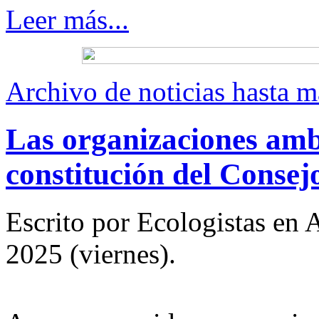
Leer más...
Archivo de noticias hasta 
Las organizaciones ambi
constitución del Conse
Escrito por Ecologistas en
2025 (viernes).