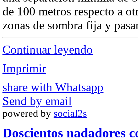
de 100 metros respecto a ot
zonas de sombra fija y pasar
Continuar leyendo
Imprimir
share with Whatsapp
Send by email
powered by
social2s
Doscientos nadadores c