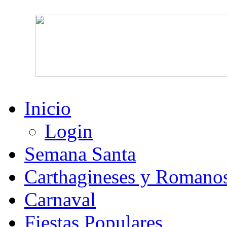
Inicio
Login
Semana Santa
Carthagineses y Romano
Carnaval
Fiestas Populares