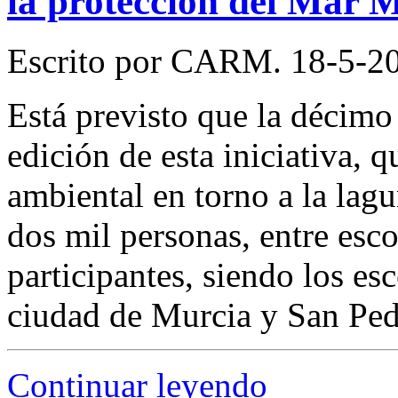
la protección del Mar 
Escrito por CARM. 18-5-2
Está previsto que la décimo
edición de esta iniciativa, 
ambiental en torno a la lag
dos mil personas, entre esco
participantes, siendo los esc
ciudad de Murcia y San Pedr
Continuar leyendo