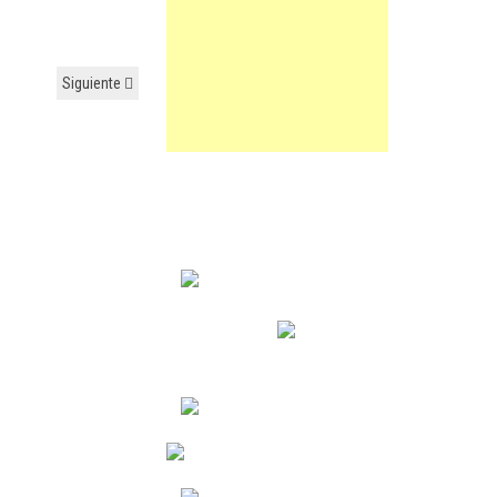
Siguiente