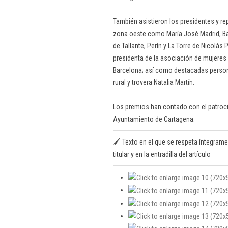
También asistieron los presidentes y r
zona oeste como María José Madrid, Ba
de Tallante, Perín y La Torre de Nicolás
presidenta de la asociación de mujeres ‘
Barcelona; así como destacadas person
rural y trovera Natalia Martín.
Los premios han contado con el patrocin
Ayuntamiento de Cartagena.
🖌️ Texto en el que se respeta íntegrame
titular y en la entradilla del artículo