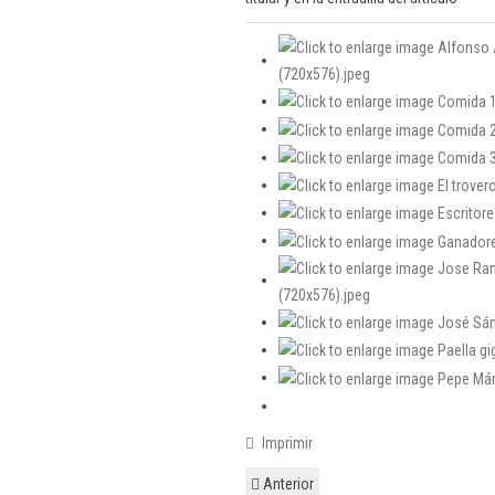
Imprimir
Anterior