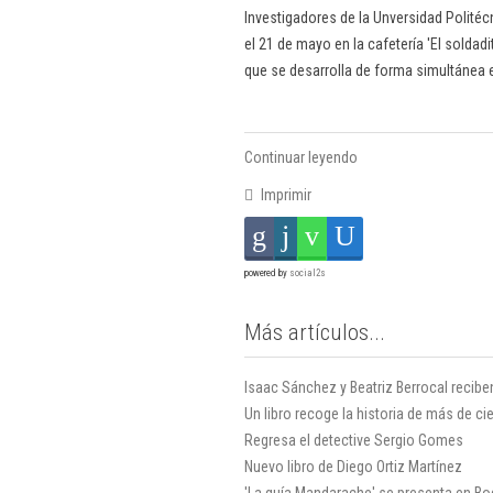
Investigadores de la Unversidad Polité
el 21 de mayo en la cafetería 'El soldadi
que se desarrolla de forma simultánea 
Continuar leyendo
Imprimir
powered by
social2s
Más artículos...
Isaac Sánchez y Beatriz Berrocal reci
Un libro recoge la historia de más de 
Regresa el detective Sergio Gomes
Nuevo libro de Diego Ortiz Martínez