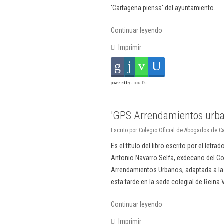
'Cartagena piensa' del ayuntamiento.
Continuar leyendo
Imprimir
powered by
social2s
'GPS Arrendamientos urba
Escrito por Colegio Oficial de Abogados de Ca
Es el título del libro escrito por el letrad
Antonio Navarro Selfa, exdecano del Co
Arrendamientos Urbanos, adaptada a la n
esta tarde en la sede colegial de Reina V
Continuar leyendo
Imprimir