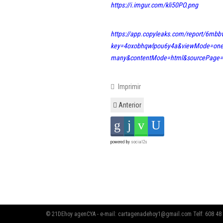
https://i.imgur.com/kli50PO.png
https://app.copyleaks.com/report/6mbb
key=4oxobhqwlpou6y4a&viewMode=one-
many&contentMode=html&sourcePage=
Imprimir
Anterior
powered by
social2s
© 21DEhoy agenCYA - e-mail:
cartagenadehoy1@gmail.com
Telf: 608 48