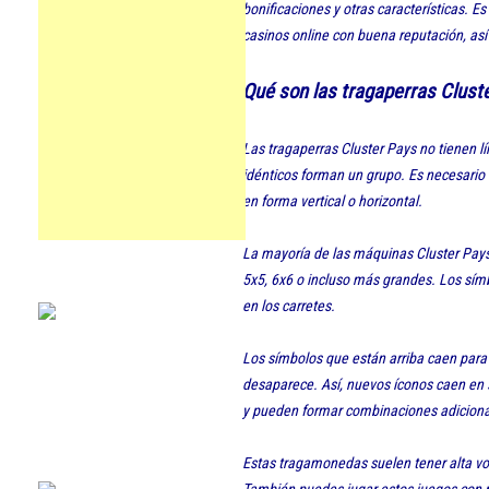
bonificaciones y otras características. 
casinos online con buena reputación, as
Qué son las tragaperras Clust
Las tragaperras Cluster Pays no tienen 
idénticos forman un grupo. Es necesario
en forma vertical o horizontal.
La mayoría de las máquinas Cluster Pay
5x5, 6x6 o incluso más grandes. Los sím
en los carretes.
Los símbolos que están arriba caen para
desaparece. Así, nuevos íconos caen en 
y pueden formar combinaciones adiciona
Estas tragamonedas suelen tener alta v