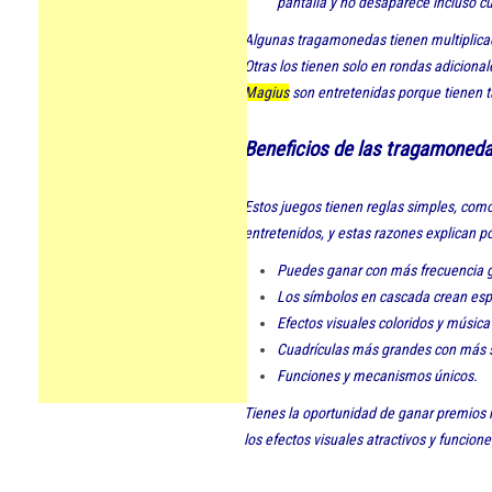
pantalla y no desaparece incluso cu
Algunas tragamonedas tienen multiplicad
Otras los tienen solo en rondas adicional
Magius
son entretenidas porque tienen ta
Beneficios de las tragamoneda
Estos juegos tienen reglas simples, com
entretenidos, y estas razones explican po
Puedes ganar con más frecuencia g
Los símbolos en cascada crean esp
Efectos visuales coloridos y músic
Cuadrículas más grandes con más 
Funciones y mecanismos únicos.
Tienes la oportunidad de ganar premios 
los efectos visuales atractivos y funcion