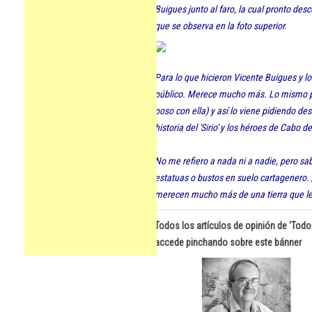
Buigues junto al faro, la cual pronto de
que se observa en la foto superior.
Para lo que hicieron Vicente Buigues y 
público. Merece mucho más. Lo mismo pien
poso con ella) y así lo viene pidiendo d
historia del 'Sirio' y los héroes de Cabo d
No me refiero a nada ni a nadie, pero 
estatuas o bustos en suelo cartagenero. 
merecen mucho más de una tierra que le 
Todos los artículos de opinión de 'Todo 
accede pinchando sobre este bánner