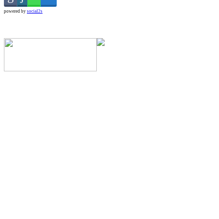
powered by
social2s