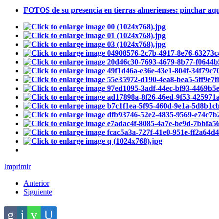
FOTOS de su presencia en tierras almerienses: pinchar aqu
Imprimir
Anterior
Siguiente