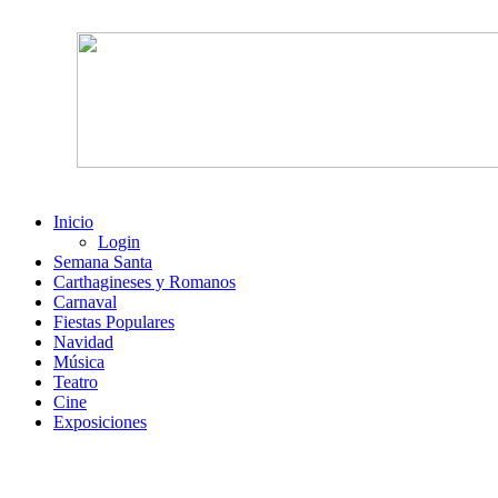
Inicio
Login
Semana Santa
Carthagineses y Romanos
Carnaval
Fiestas Populares
Navidad
Música
Teatro
Cine
Exposiciones