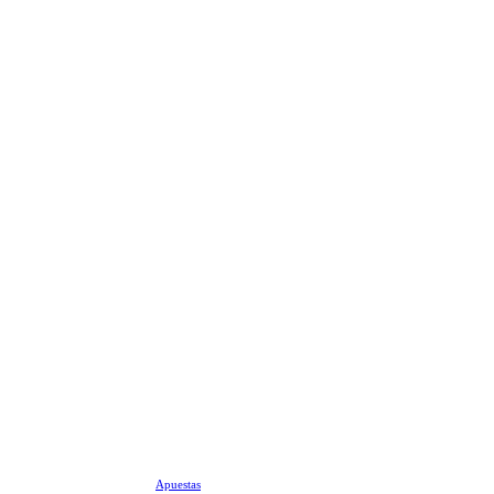
Apuestas