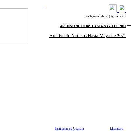
cartagenadehoy1@gmail.com
ARCHIVO NOTICIAS HASTA MAYO DE 2017
Archivo de Noticias Hasta Mayo de 2021
Farmacias de Guardia
Literatura