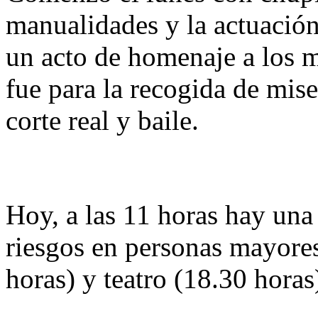
manualidades y la actuación
un acto de homenaje a los 
fue para la recogida de mise
corte real y baile.
Hoy, a las 11 horas hay una
riesgos en personas mayores
horas) y teatro (18.30 hora