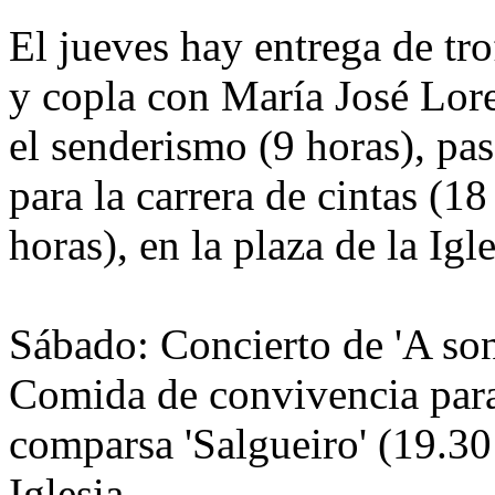
El jueves hay entrega de tro
y copla con María José Lore
el senderismo (9 horas), pa
para la carrera de cintas (18
horas), en la plaza de la Igle
Sábado: Concierto de 'A son 
Comida de convivencia para 
comparsa 'Salgueiro' (19.30
Iglesia