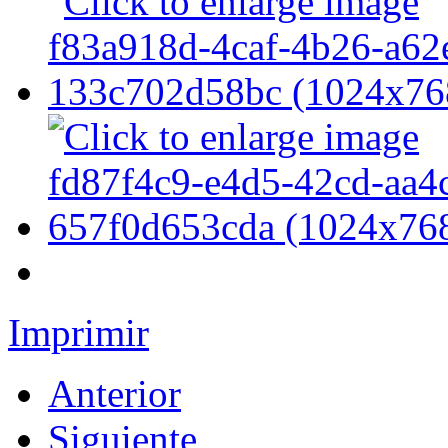
Imprimir
Anterior
Siguiente