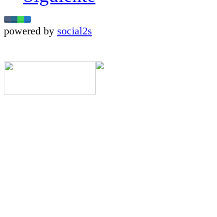
powered by
social2s