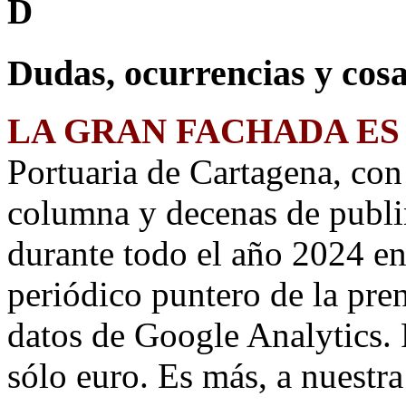
D
Dudas, ocurrencias y cosa
LA GRAN FACHADA ES
Portuaria de Cartagena, co
columna y decenas de publi
durante todo el año 2024 e
periódico puntero de la pre
datos de Google Analytics. 
sólo euro. Es más, a nuestr