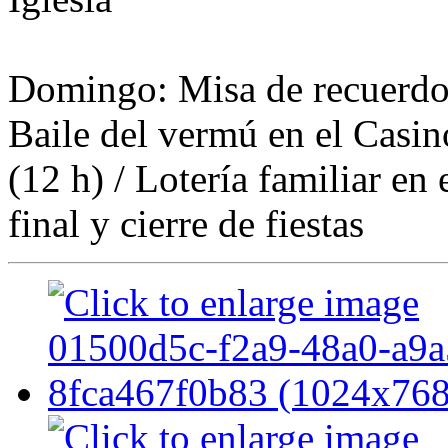
Domingo: Misa de recuerdo a
Baile del vermú en el Casi
(12 h) / Lotería familiar en 
final y cierre de fiestas