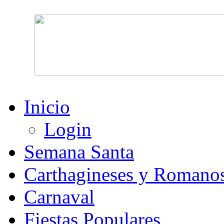
Inicio
Login
Semana Santa
Carthagineses y Romano
Carnaval
Fiestas Populares