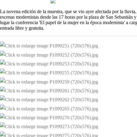
La novena edición de la muestra, que se vio ayer afectada por la lluvia
escenas modernistas desde las 17 horas por la plaza de San Sebastián y 
lugar la conferencia 'El papel de la mujer en la época modernista' a c
entrada libre y gratuita.