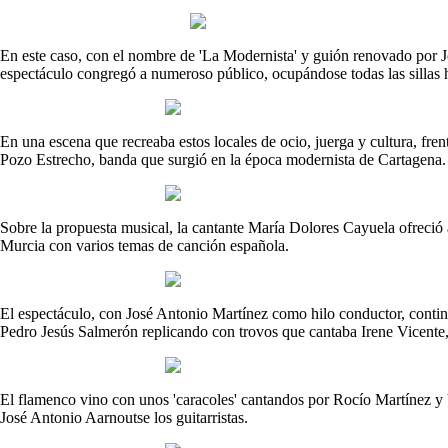
En este caso, con el nombre de 'La Modernista' y guión renovado por J
espectáculo congregó a numeroso público, ocupándose todas las sillas 
En una escena que recreaba estos locales de ocio, juerga y cultura, fren
Pozo Estrecho, banda que surgió en la época modernista de Cartagena.
Sobre la propuesta musical, la cantante María Dolores Cayuela ofreció 
Murcia con varios temas de canción española.
El espectáculo, con José Antonio Martínez como hilo conductor, contin
Pedro Jesús Salmerón replicando con trovos que cantaba Irene Vicente, d
El flamenco vino con unos 'caracoles' cantandos por Rocío Martínez y
José Antonio Aarnoutse los guitarristas.