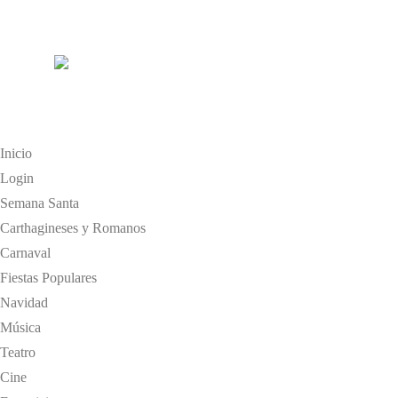
Inicio
Login
Semana Santa
Carthagineses y Romanos
Carnaval
Fiestas Populares
Navidad
Música
Teatro
Cine