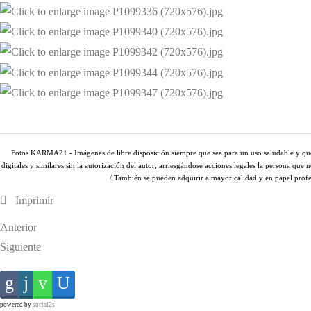
Fotos KARMA21 - Imágenes de libre disposición siempre que sea para un uso saludable y que no
digitales y similares sin la autorización del autor, arriesgándose acciones legales la persona que
/ También se pueden adquirir a mayor calidad y en papel pro
Imprimir
Anterior
Siguiente
powered by
social2s