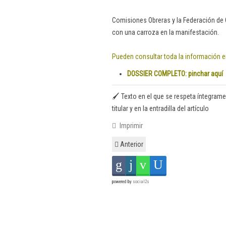
Comisiones Obreras y la Federación de 
con una carroza en la manifestación.
Pueden consultar toda la información 
DOSSIER COMPLETO: pinchar aquí
🖌️ Texto en el que se respeta íntegrame
titular y en la entradilla del artículo
Imprimir
Anterior
powered by
social2s