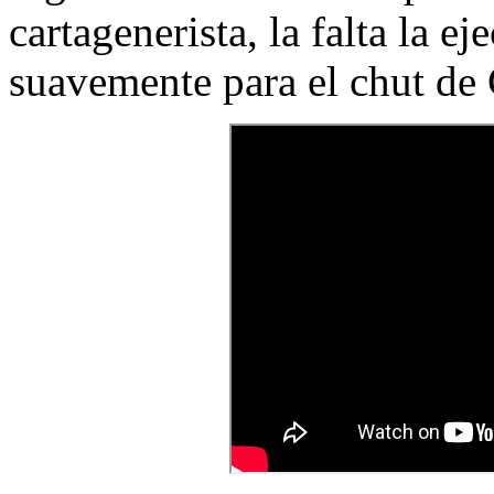
cartagenerista, la falta la 
suavemente para el chut de