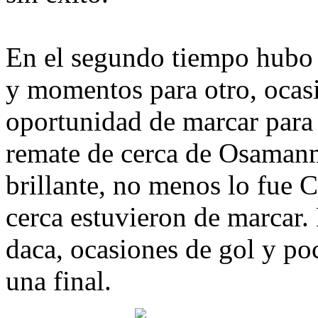
En el segundo tiempo hubo 
y momentos para otro, ocas
oportunidad de marcar para 
remate de cerca de Osamanmu
brillante, no menos lo fue 
cerca estuvieron de marcar.
daca, ocasiones de gol y poc
una final.