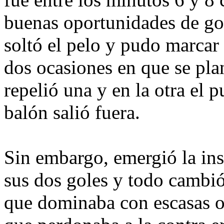
buenas oportunidades de go
soltó el pelo y pudo marcar
dos ocasiones en que se pla
repelió una y en la otra el 
balón salió fuera.
Sin embargo, emergió la in
sus dos goles y todo cambió
que dominaba con escasas op