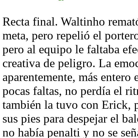
Recta final. Waltinho remat
meta, pero repelió el porter
pero al equipo le faltaba e
creativa de peligro. La emo
aparentemente, más entero e
pocas faltas, no perdía el r
también la tuvo con Erick, 
sus pies para despejar el ba
no había penalti y no se se