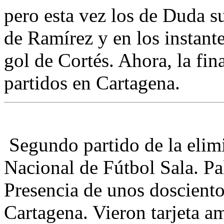
pero esta vez los de Duda s
de Ramírez y en los instante
gol de Cortés. Ahora, la fin
partidos en Cartagena.
Segundo partido de la elimin
Nacional de Fútbol Sala. P
Presencia de unos doscient
Cartagena. Vieron tarjeta am