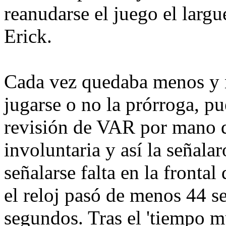
reanudarse el juego el largu
Erick.
Cada vez quedaba menos y n
jugarse o no la prórroga, p
revisión de VAR por mano d
involuntaria y así la señalar
señalarse falta en la frontal
el reloj pasó de menos 44 
segundos. Tras el 'tiempo m