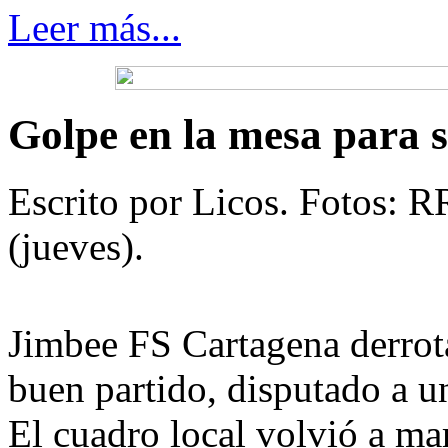
Leer más...
Golpe en la mesa para s
Escrito por Licos. Fotos: 
(jueves).
Jimbee FS Cartagena derrot
buen partido, disputado a un
El cuadro local volvió a ma