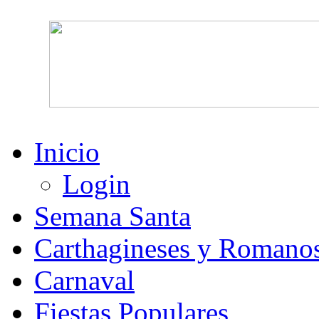
Inicio
Login
Semana Santa
Carthagineses y Romano
Carnaval
Fiestas Populares