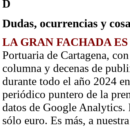
D
Dudas, ocurrencias y cosa
LA GRAN FACHADA ES
Portuaria de Cartagena, co
columna y decenas de publi
durante todo el año 2024 e
periódico puntero de la pre
datos de Google Analytics. 
sólo euro. Es más, a nuestr