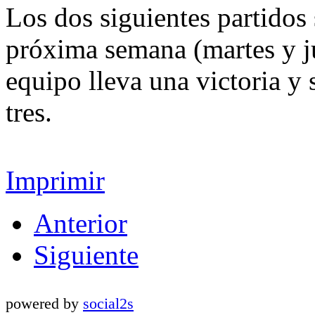
Los dos siguientes partidos 
próxima semana (martes y ju
equipo lleva una victoria y
tres.
Imprimir
Anterior
Siguiente
powered by
social2s