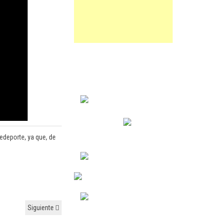
edeporte, ya que, de
Siguiente