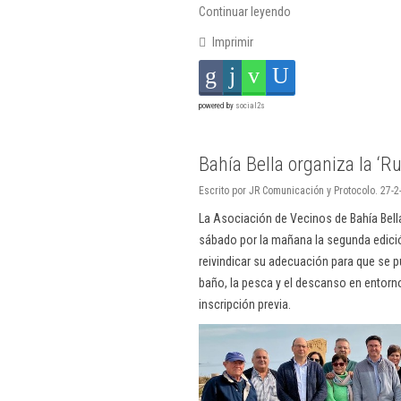
Continuar leyendo
Imprimir
powered by
social2s
Bahía Bella organiza la ‘R
Escrito por JR Comunicación y Protocolo. 27-2
La Asociación de Vecinos de Bahía Bell
sábado por la mañana la segunda edición
reivindicar su adecuación para que se p
baño, la pesca y el descanso en entorno
inscripción previa.