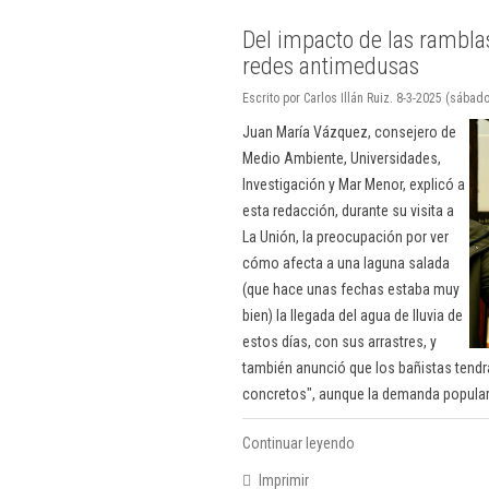
Del impacto de las ramblas
redes antimedusas
Escrito por Carlos Illán Ruiz. 8-3-2025 (sábado
Juan María Vázquez, consejero de
Medio Ambiente, Universidades,
Investigación y Mar Menor, explicó a
esta redacción, durante su visita a
La Unión, la preocupación por ver
cómo afecta a una laguna salada
(que hace unas fechas estaba muy
bien) la llegada del agua de lluvia de
estos días, con sus arrastres, y
también anunció que los bañistas tendr
concretos", aunque la demanda popular
Continuar leyendo
Imprimir