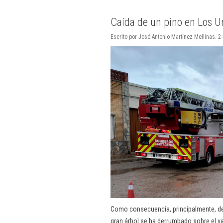
Caída de un pino en Los Ur
Escrito por José Antonio Martínez Mellinas. 2
Como consecuencia, principalmente, de l
gran árbol se ha derrumbado sobre el va