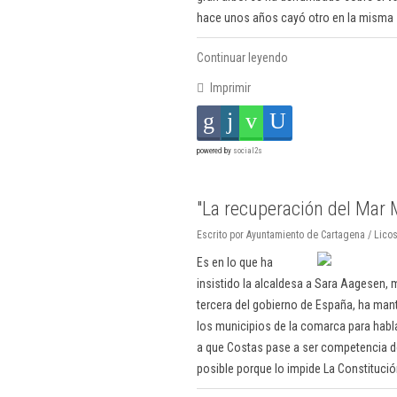
hace unos años cayó otro en la misma
Continuar leyendo
Imprimir
powered by
social2s
"La recuperación del Mar M
Escrito por Ayuntamiento de Cartagena / Licos
Es en lo que ha
insistido la alcaldesa a Sara Aagesen, 
tercera del gobierno de España, ha man
los municipios de la comarca para habl
a que Costas pase a ser competencia de 
posible porque lo impide La Constitución