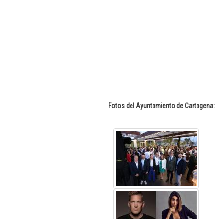
Fotos del Ayuntamiento de Cartagena: