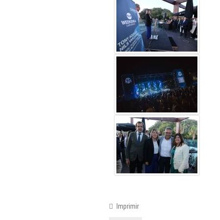
Imprimir