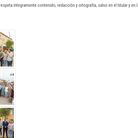
respeta íntegramente contenido, redacción y ortografía, salvo en el titular y en la