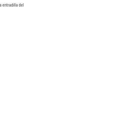
 entradilla del