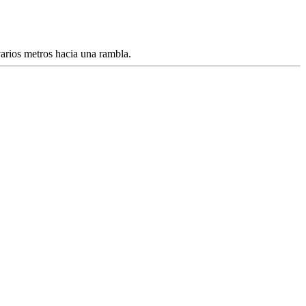
arios metros hacia una rambla.