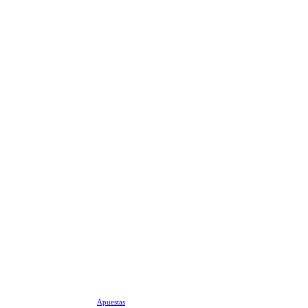
Apuestas