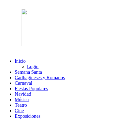
Inicio
Login
Semana Santa
Carthagineses y Romanos
Carnaval
Fiestas Populares
Navidad
Música
Teatro
Cine
Exposiciones