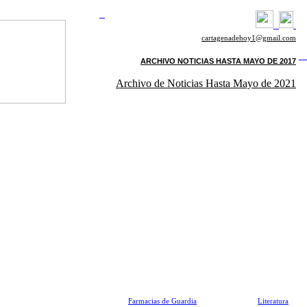
cartagenadehoy1@gmail.com
ARCHIVO NOTICIAS HASTA MAYO DE 2017
Archivo de Noticias Hasta Mayo de 2021
Farmacias de Guardia
Literatura