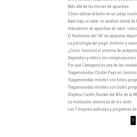
Más allá de las mesas de apuestas
Cómo utilizar el bono en un juego crash
Bwin bajo el radar: un análisis inicial 
Indicadores de apuestas de valor: cómo
El fenómeno del 'tilt' en apuestas depor
La psicología del juego: motivos y razo
¿Cómo funciona el sistema de jackpots
Depósitos y retiros sin complicaciones
Por qué Cartagena es una de las ciudad
Tragamonedas Cluster Pays en casinos 
Tragamonedas móviles con botes progre
Tragamonedas móviles con botes progr
Stephon Castle, Rookie del Año de la N
La revolución silenciosa de los slots
Las 7 mejores películas y programas de l
1