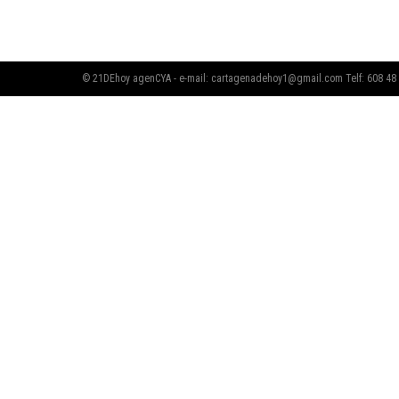
© 21DEhoy agenCYA - e-mail:
cartagenadehoy1@gmail.com
Telf: 608 48