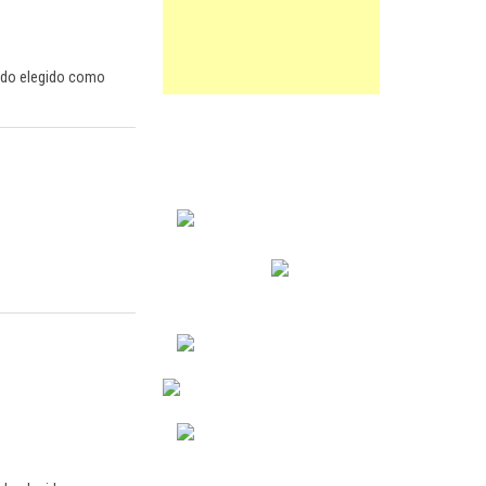
sido elegido como