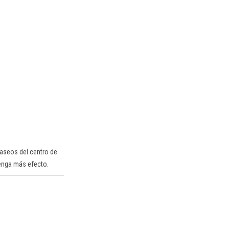
 aseos del centro de
tenga más efecto.