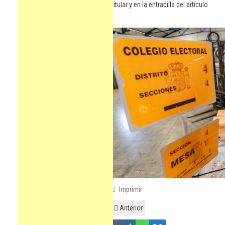
titular y en la entradilla del artículo
Imprimir
Anterior