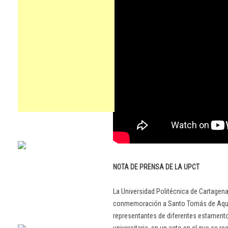
NOTA DE PRENSA DE LA UPCT
La Universidad Politécnica de Cartagen
conmemoración a Santo Tomás de Aquin
representantes de diferentes estament