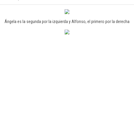
Ángela es la segunda por la izquierda y Alfonso, el primero por la derecha