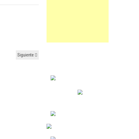
Siguiente