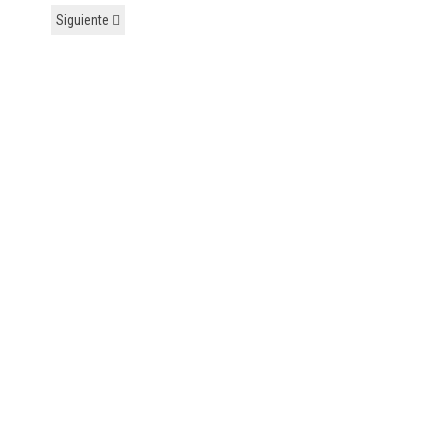
Siguiente