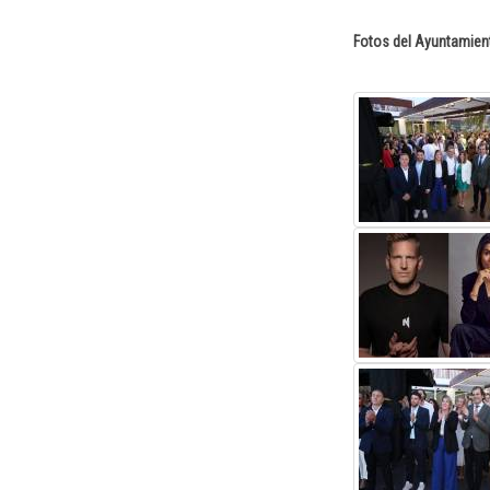
Fotos del Ayuntamien