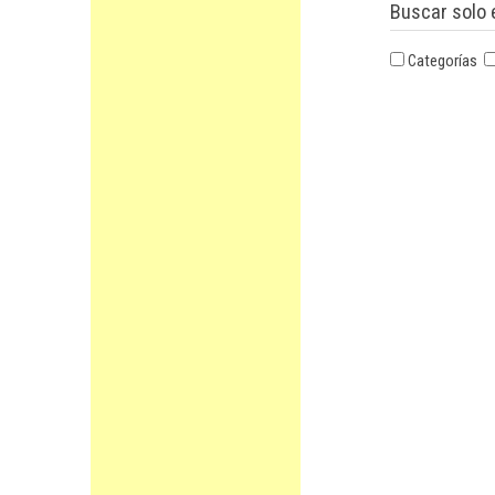
Buscar solo 
Categorías