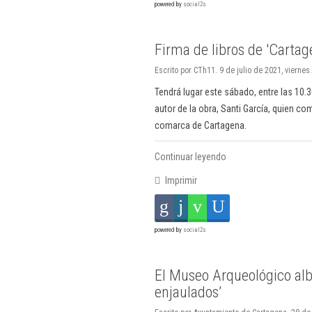
powered by
social2s
Firma de libros de 'Cartag
Escrito por CTh11. 9 de julio de 2021, viernes.
Tendrá lugar este sábado, entre las 10.
autor de la obra, Santi García, quien co
comarca de Cartagena.
Continuar leyendo
Imprimir
powered by
social2s
El Museo Arqueológico alb
enjaulados’