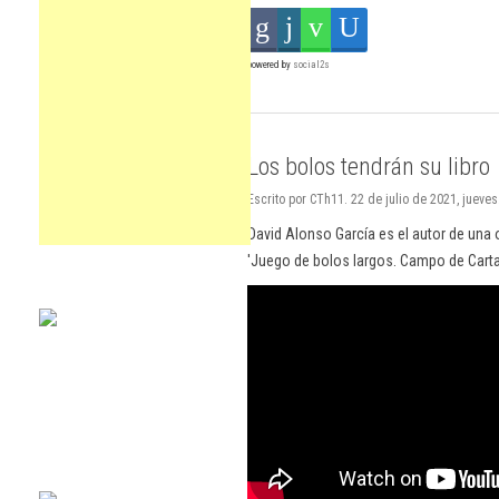
powered by
social2s
Los bolos tendrán su libro
Escrito por CTh11. 22 de julio de 2021, jueves
David Alonso García es el autor de una o
'Juego de bolos largos. Campo de Cart