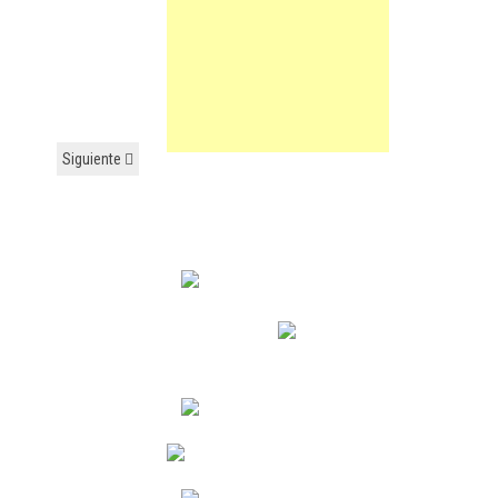
Siguiente