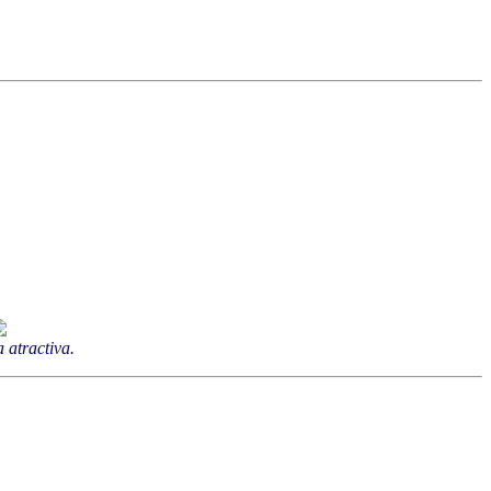
 atractiva.