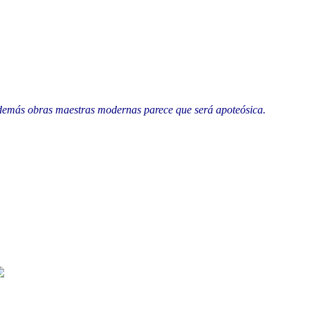
r y demás obras maestras modernas parece que será apoteósica.