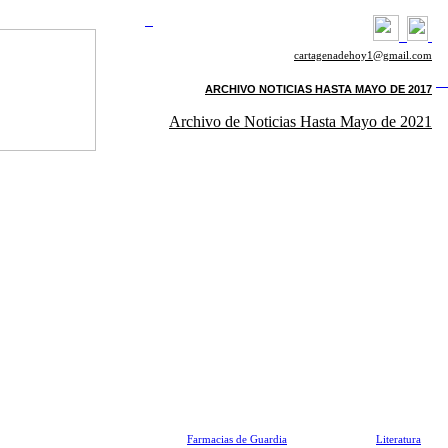
cartagenadehoy1@gmail.com
ARCHIVO NOTICIAS HASTA MAYO DE 2017
Archivo de Noticias Hasta Mayo de 2021
Farmacias de Guardia
Literatura