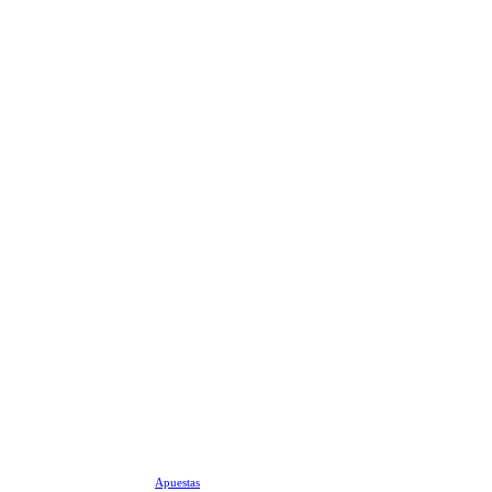
Apuestas