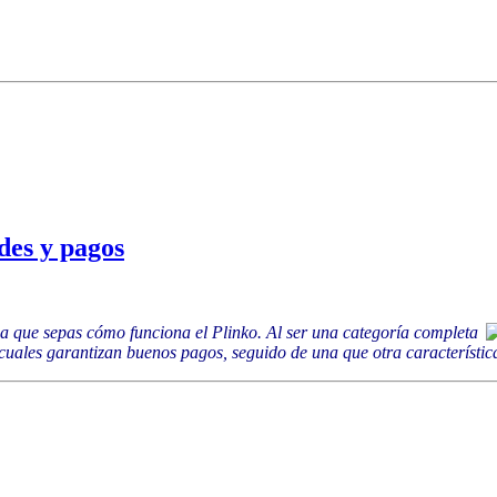
des y pagos
a que sepas cómo funciona el Plinko. Al ser una categoría completa
cuales garantizan buenos pagos, seguido de una que otra característica