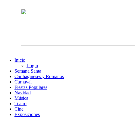
Inicio
Login
Semana Santa
Carthagineses y Romanos
Carnaval
Fiestas Populares
Navidad
Música
Teatro
Cine
Exposiciones