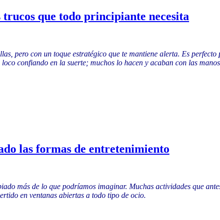
trucos que todo principiante necesita
las, pero con un toque estratégico que te mantiene alerta. Es perfecto
lo loco confiando en la suerte; muchos lo hacen y acaban con las manos 
ado las formas de entretenimiento
ambiado más de lo que podríamos imaginar. Muchas actividades que ante
ertido en ventanas abiertas a todo tipo de ocio.