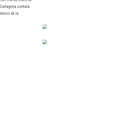
 Cartagena contará
etivos de la