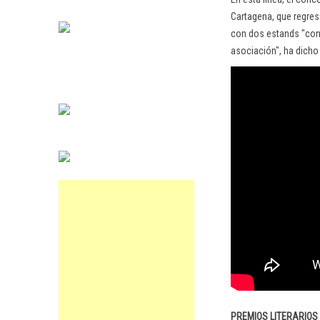
Cartagena, que regres
con dos estands "con 
asociación", ha dicho
PREMIOS LITERARIOS