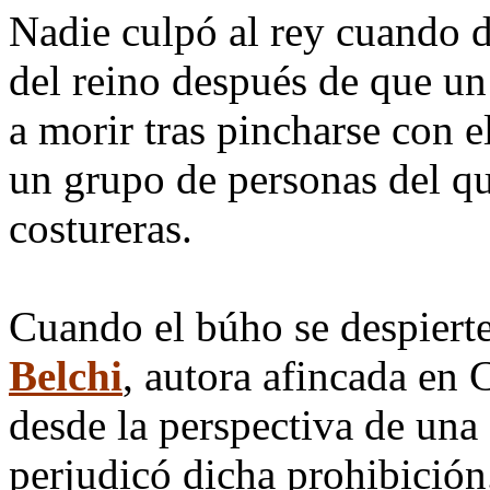
Nadie culpó al rey cuando d
del reino después de que un
a morir tras pincharse con 
un grupo de personas del qu
costureras.
Cuando el búho se despiert
Belchi
, autora afincada en 
desde la perspectiva de una 
perjudicó dicha prohibición