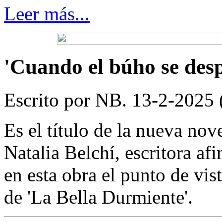
Leer más...
'Cuando el búho se desp
Escrito por NB. 13-2-2025 (
Es el título de la nueva nov
Natalia Belchí, escritora af
en esta obra el punto de vis
de 'La Bella Durmiente'.