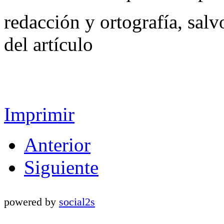
redacción y ortografía, salvo
del artículo
Imprimir
Anterior
Siguiente
powered by
social2s