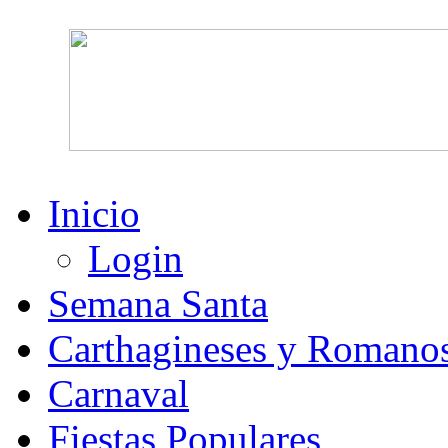
Inicio
Login
Semana Santa
Carthagineses y Romano
Carnaval
Fiestas Populares