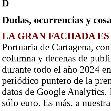
D
Dudas, ocurrencias y cosa
LA GRAN FACHADA ES
Portuaria de Cartagena, co
columna y decenas de publi
durante todo el año 2024 e
periódico puntero de la pre
datos de Google Analytics. 
sólo euro. Es más, a nuestr