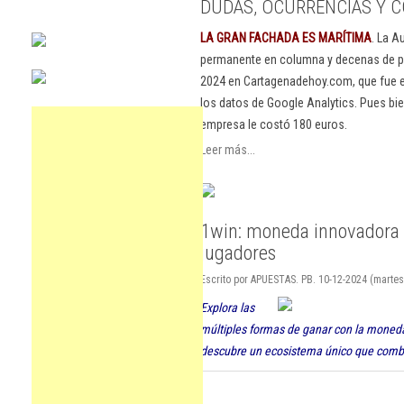
DUDAS, OCURRENCIAS Y C
LA GRAN FACHADA ES MARÍTIMA
. La A
permanente en columna y decenas de pu
2024 en Cartagenadehoy.com, que fue el
los datos de Google Analytics. Pues bie
empresa le costó 180 euros.
Leer más...
1win: moneda innovadora 
jugadores
Escrito por APUESTAS. PB. 10-12-2024 (martes
Explora las
múltiples formas de ganar con la moneda 
descubre un ecosistema único que combin