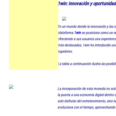
1win: innovación y oportunida
En un mundo donde la innovación y las o
plataforma
1win
se posiciona como un ref
ofreciendo a sus usuarios una experienci
más destacadas, 1win ha introducido un
jugadores.
La tabla a continuación ilustra las posib
La incorporación de esta moneda no solo
la puerta a una economía digital dentro
solo disfrutar del entretenimiento, sino
evoluciona con el tiempo, aprovechando 