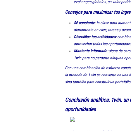
exchanges globales, su valor podría
Consejos para maximizar tus ingre
Sé constante:
la clave para aumenta
diariamente en clics, tareas y desa
Diversifica tus actividades:
combina 
aprovechar todas las oportunidades
Mantente informado:
sigue de cerca
1win para no perderte ninguna opo
Con una combinación de esfuerzo constant
la moneda de 1win se convierte en una h
sino también para construir un portafolio
Conclusión analítica: 1win, un
oportunidades