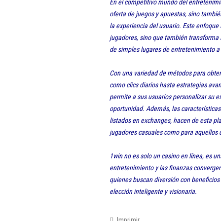
En el competitivo mundo del entretenimie
oferta de juegos y apuestas, sino tambié
la experiencia del usuario. Este enfoque 
jugadores, sino que también transforma 
de simples lugares de entretenimiento a
Con una variedad de métodos para obten
como clics diarios hasta estrategias ava
permite a sus usuarios personalizar su 
oportunidad. Además, las características
listados en exchanges, hacen de esta pla
jugadores casuales como para aquellos q
1win no es solo un casino en línea, es u
entretenimiento y las finanzas convergen
quienes buscan diversión con beneficios
elección inteligente y visionaria.
Imprimir