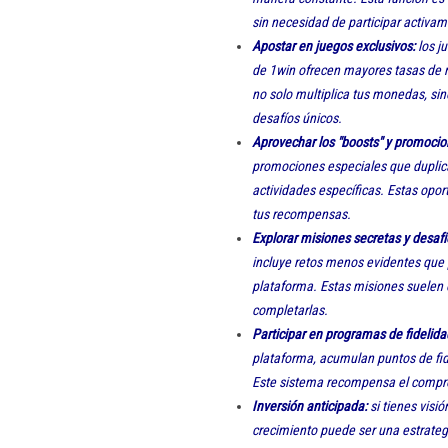
sin necesidad de participar activam
Apostar en juegos exclusivos:
los j
de 1win ofrecen mayores tasas de r
no solo multiplica tus monedas, si
desafíos únicos.
Aprovechar los "boosts" y promoci
promociones especiales que duplica
actividades específicas. Estas opor
tus recompensas.
Explorar misiones secretas y desafí
incluye retos menos evidentes que
plataforma. Estas misiones suelen 
completarlas.
Participar en programas de fidelida
plataforma, acumulan puntos de fi
Este sistema recompensa el compro
Inversión anticipada:
si tienes visi
crecimiento puede ser una estrateg