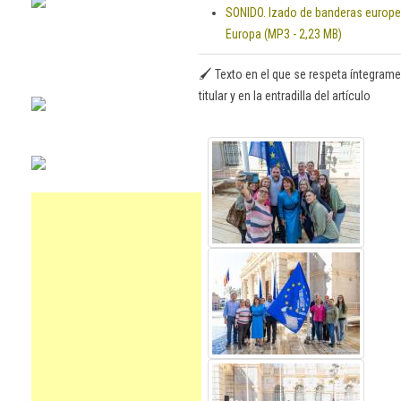
SONIDO.
Izado de banderas europe
Europa (MP3 - 2,23 MB)
🖌️ Texto en el que se respeta íntegrame
titular y en la entradilla del artículo